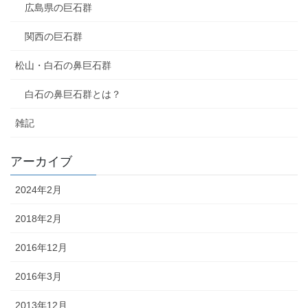
広島県の巨石群
関西の巨石群
松山・白石の鼻巨石群
白石の鼻巨石群とは？
雑記
アーカイブ
2024年2月
2018年2月
2016年12月
2016年3月
2013年12月