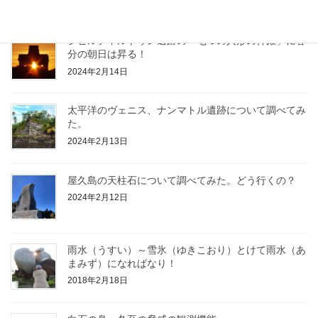
ジビルチャルトゥン遺跡の「七つの人形の神殿」に春
分の朝日は昇る！
2024年2月14日
太平洋のヴェニス、ナンマトル遺跡について調べてみ
た。
2024年2月13日
屋久島の天柱石について調べてみた。どう行くの？
2024年2月12日
雨水（うすい）～雪氷（ゆきこおり）とけて雨水（あ
まみず）になればなり！
2018年2月18日