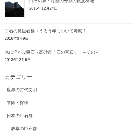
白石の鼻・冬至の脅威の観測機能
2016年12月24日
白石の鼻巨石群～うるう年について考察！
2016年3月9日
水に浮かぶ巨石～高砂市「石の宝殿」！～その４
2013年12月6日
カテゴリー
世界の古代文明
冒険・探検
日本の巨石群
岐阜の巨石群