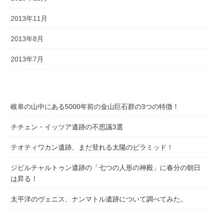
2013年11月
2013年8月
2013年7月
岐阜の山中にある5000年前の金山巨石群の3つの特徴！
チチェン・イッツア遺跡の不思議3選
テオティワカン遺跡、まだ登れる太陽のピラミッド！
ジビルチャルトゥン遺跡の「七つの人形の神殿」に春分の朝日
は昇る！
太平洋のヴェニス、ナンマトル遺跡について調べてみた。