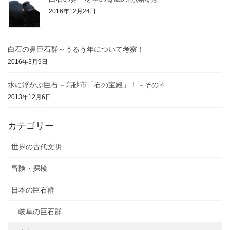
2016年12月24日
白石の鼻巨石群～うるう年について考察！
2016年3月9日
水に浮かぶ巨石～高砂市「石の宝殿」！～その４
2013年12月6日
カテゴリー
世界の古代文明
冒険・探検
日本の巨石群
岐阜の巨石群