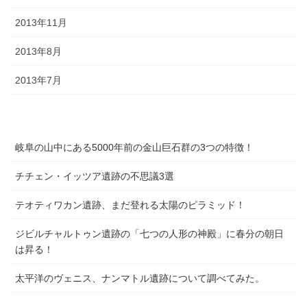
2013年11月
2013年8月
2013年7月
岐阜の山中にある5000年前の金山巨石群の3つの特徴！
チチェン・イッツア遺跡の不思議3選
テオティワカン遺跡、まだ登れる太陽のピラミッド！
ジビルチャルトゥン遺跡の「七つの人形の神殿」に春分の朝日
は昇る！
太平洋のヴェニス、ナンマトル遺跡について調べてみた。